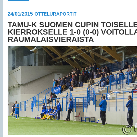
24/01/2015
OTTELURAPORTIT
TAMU-K SUOMEN CUPIN TOISELL
KIERROKSELLE 1-0 (0-0) VOITOLL
RAUMALAISVIERAISTA