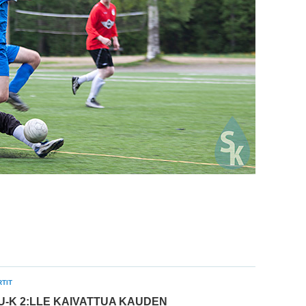
TIT
U-K 2:LLE KAIVATTUA KAUDEN