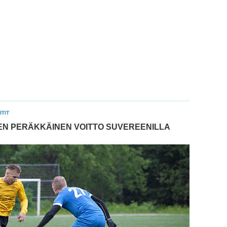
TIT
N PERÄKKÄINEN VOITTO SUVEREENILLA