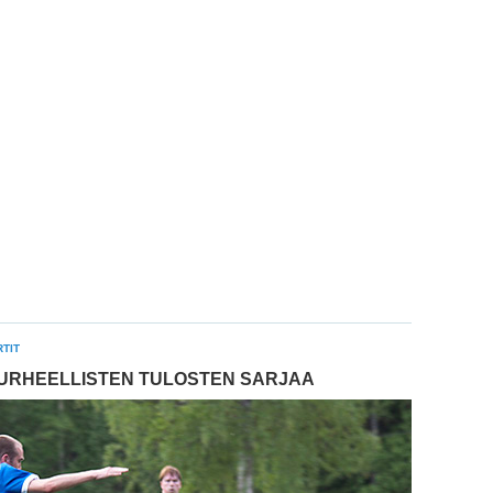
TIT
 MURHEELLISTEN TULOSTEN SARJAA