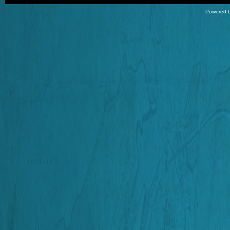
Powered b